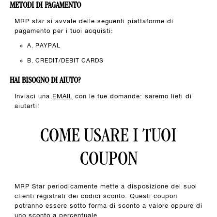
METODI DI PAGAMENTO
MRP star si avvale delle seguenti piattaforme di
pagamento per i tuoi acquisti:
A. PAYPAL
B. CREDIT/DEBIT CARDS
HAI BISOGNO DI AIUTO?
Inviaci una
EMAIL
con le tue domande: saremo lieti di
aiutarti!
COME USARE I TUOI
COUPON
MRP Star periodicamente mette a disposizione dei suoi
clienti registrati dei codici sconto. Questi coupon
potranno essere sotto forma di sconto a valore oppure di
uno sconto a percentuale.