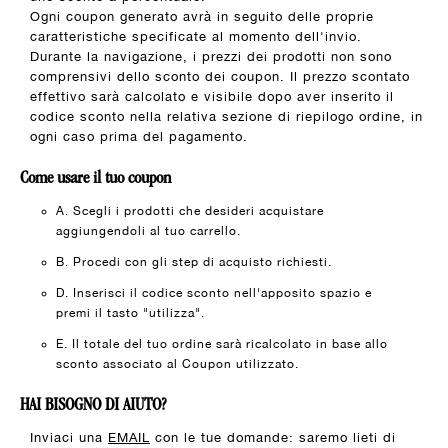
Ogni coupon generato avrà in seguito delle proprie
caratteristiche specificate al momento dell'invio.
Durante la navigazione, i prezzi dei prodotti non sono
comprensivi dello sconto dei coupon. Il prezzo scontato
effettivo sarà calcolato e visibile dopo aver inserito il
codice sconto nella relativa sezione di riepilogo ordine, in
ogni caso prima del pagamento.
Come usare il tuo coupon
A. Scegli i prodotti che desideri acquistare
aggiungendoli al tuo carrello.
B. Procedi con gli step di acquisto richiesti.
D. Inserisci il codice sconto nell'apposito spazio e
premi il tasto "utilizza".
E. Il totale del tuo ordine sarà ricalcolato in base allo
sconto associato al Coupon utilizzato.
HAI BISOGNO DI AIUTO?
Inviaci una
EMAIL
con le tue domande: saremo lieti di